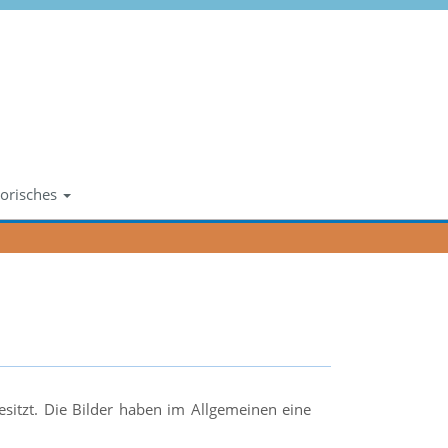
orisches
itzt. Die Bilder haben im Allgemeinen eine