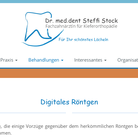
Praxis
Behandlungen
Interessantes
Organisat
Digitales Röntgen
e, die einige Vorzüge gegenüber dem herkömmlichen Röntgen bes
ahmen.