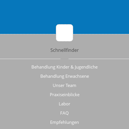
Schnellfinder
Behandlung Kinder & Jugendliche
Behandlung Erwachsene
Unser Team
Praxiseinblicke
Labor
FAQ
Empfehlungen