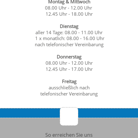
Montag & Mittwoch
08.00 Uhr - 12.00 Uhr
12.45 Uhr - 18.00 Uhr
Dienstag
aller 14 Tage: 08.00 - 11.00 Uhr
1 x monatlich: 08.00 - 16.00 Uhr
nach telefonischer Vereinbarung
Donnerstag
08.00 Uhr - 12.00 Uhr
12.45 Uhr - 17.00 Uhr
Freitag
ausschließlich nach
telefonischer Vereinbarung
So erreichen Sie uns