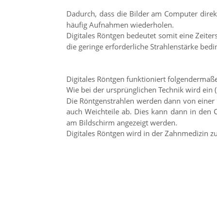
Dadurch, dass die Bilder am Computer dire
häufig Aufnahmen wiederholen.
Digitales Röntgen bedeutet somit eine Zeiter
die geringe erforderliche Strahlenstärke bedin
Digitales Röntgen funktioniert folgendermaß
Wie bei der ursprünglichen Technik wird ein
Die Röntgenstrahlen werden dann von einer
auch Weichteile ab. Dies kann dann in den 
am Bildschirm angezeigt werden.
Digitales Röntgen wird in der Zahnmedizin 