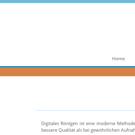
Home
Digitales Röntgen ist eine moderne Method
bessere Qualität als bei gewöhnlichen Aufn