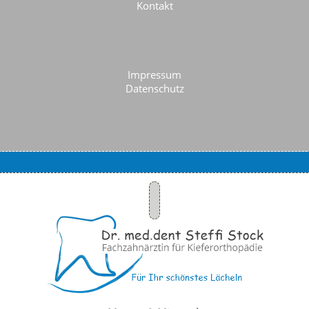
Kontakt
Impressum
Datenschutz